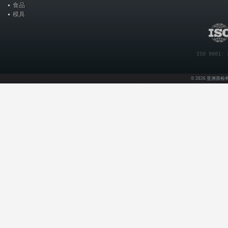
食品
模具
ISO 9001: 
© 2026 亚洲质