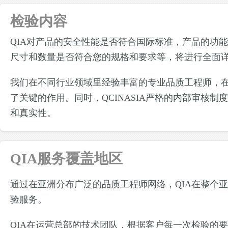
检验内容
QIA对产品的安全性能是否符合国际标准，产品的功
尺寸和数量是否符合您的规格和要求等，将进行全面
我们在不同行业领域里经验丰富的专业品质工程师，
了关键的作用。同时，QCINASIA严格的内部审核
和真实性。
QIA服务覆盖地区
通过在亚洲分布广泛的品质工程师网络，QIA在整个
验服务。
QIA在运营总部的技术团队，根据客户每一次检验的