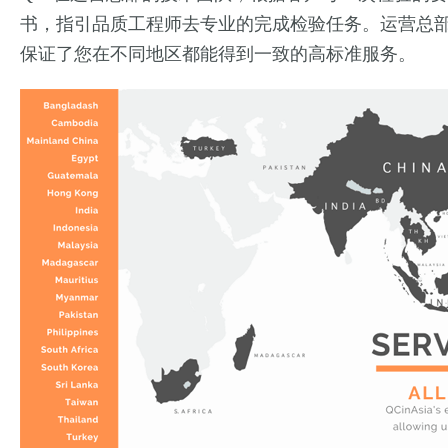
书，指引品质工程师去专业的完成检验任务。运营总
保证了您在不同地区都能得到一致的高标准服务。