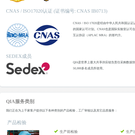
CNAS / ISO17020认证 (证书编号: CNAS IB0713)
CNAS / ISO 17020是经由中华人民共和
的国家认可计划。CNAS也是国际实验室认可合
互认协议（APLAC MRA）的签约方。
SEDEX成员
QIA是世界上最大共享供应链负责任采购数据协
50,000多名成员所使用。
QIA服务类别
我们正在为上千家客户提供以下各种类别的产品检验，工厂审核以及其它品质服务：
产品检验
生产前检验
生产