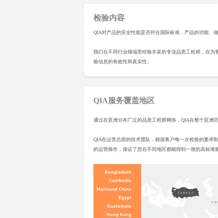
检验内容
QIA对产品的安全性能是否符合国际标准，产品的功能、
我们在不同行业领域里经验丰富的专业品质工程师，在为客
验信息的有效性和真实性。
QIA服务覆盖地区
通过在亚洲分布广泛的品质工程师网络，QIA在整个亚洲
QIA在运营总部的技术团队，根据客户每一次检验的要求
的运营操作，保证了您在不同地区都能得到一致的高标准