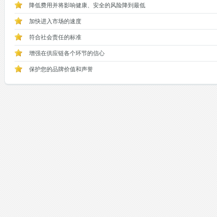
降低费用并将影响健康、安全的风险降到最低
加快进入市场的速度
符合社会责任的标准
增强在供应链各个环节的信心
保护您的品牌价值和声誉