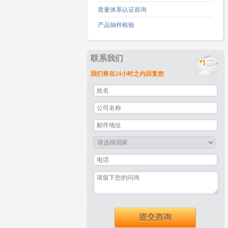
质量体系认证咨询
产品抽样检验
联系我们
我们将在24小时之内回复您
提交咨询