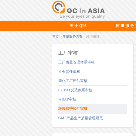
关 于 QIA
质 量 服 务
首页
>
质量服务方案
> 环境审核
工厂审核
工厂质量管理体系审核
社会责任审核
简化工厂评估审核
C-TPAT反恐体系审核
WRAP审核
环境保护验厂审核
GMP产品生产质量管理规范