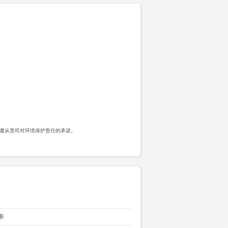
伴遵从贵司对环境保护责任的承诺。
率