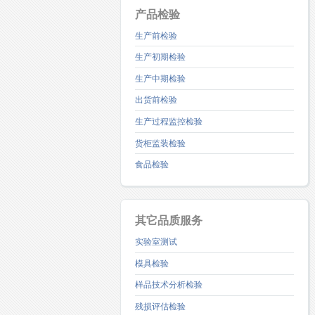
产品检验
生产前检验
生产初期检验
生产中期检验
出货前检验
生产过程监控检验
货柜监装检验
食品检验
其它品质服务
实验室测试
模具检验
样品技术分析检验
残损评估检验