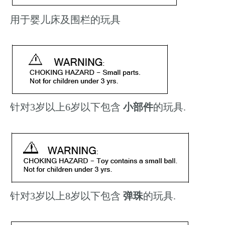
用于婴儿床及围栏的玩具
针对3岁以上6岁以下包含
小部件
的玩具.
针对3岁以上8岁以下包含
弹珠
的玩具.