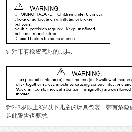
针对带有橡胶气球的玩具.
针对3岁以上8岁以下儿童的玩具包装，带有危险
足此警告语要求.