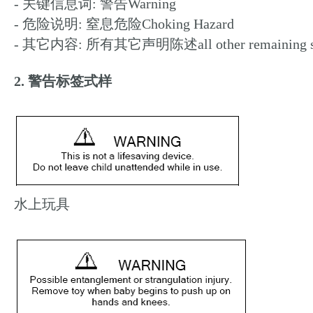
- 关键信息词: 警告Warning
- 危险说明: 窒息危险Choking Hazard
- 其它内容: 所有其它声明陈述all other remaining st
2. 警告标签式样
水上玩具